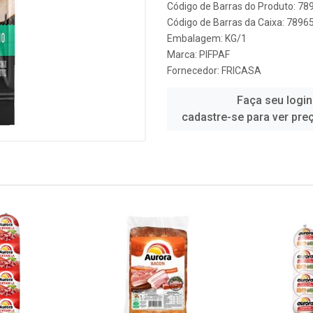
Código de Barras do Produto: 7
Código de Barras da Caixa: 789
Embalagem: KG/1
Marca:
PIFPAF
Fornecedor:
FRICASA
Faça seu login
cadastre-se para ver pre