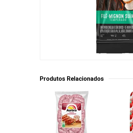
Produtos Relacionados