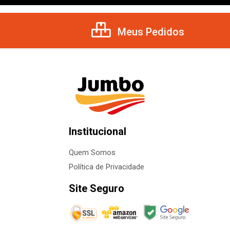
Meus Pedidos
Institucional
Quem Somos
Política de Privacidade
Site Seguro