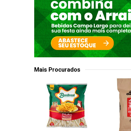
Mais Procurados