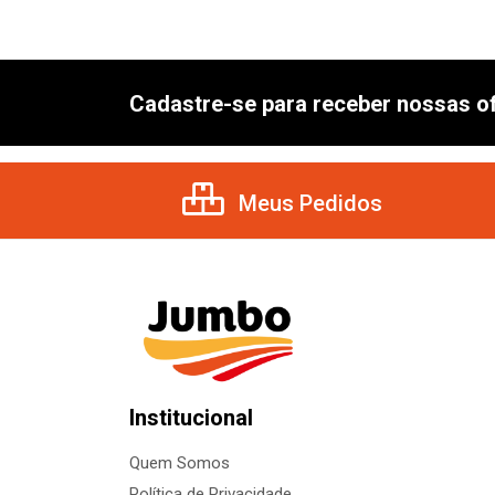
Cadastre-se para receber nossas of
Meus Pedidos
Institucional
Quem Somos
Política de Privacidade