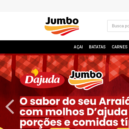
AÇAI
BATATAS
CARNES