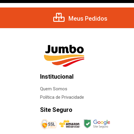
Meus Pedidos
Institucional
Quem Somos
Política de Privacidade
Site Seguro