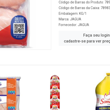
Código de Barras do Produto: 7
Código de Barras da Caixa: 789
Embalagem: KG/1
Marca:
JAGUA
Fornecedor:
JAGUA
Faça seu login
cadastre-se para ver pre