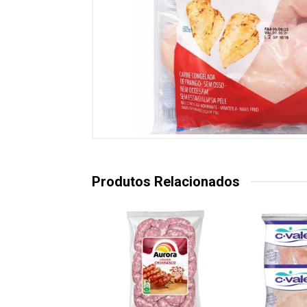
Produtos Relacionados