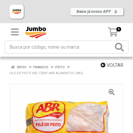
Baixe já nosso APP
0
VOLTAR
INÍCIO
FRANGOS
PEITO
FILE DE PEITO IND TEMP ABR ALIMENTOS 20KG