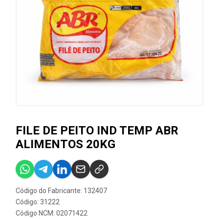
FILE DE PEITO IND TEMP ABR
ALIMENTOS 20KG
Código do Fabricante: 132407
Código: 31222
Código NCM: 02071422