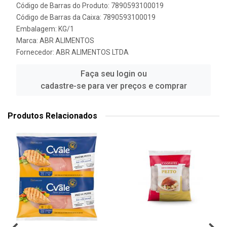
Código de Barras do Produto: 7890593100019
Código de Barras da Caixa: 7890593100019
Embalagem: KG/1
Marca:
ABR ALIMENTOS
Fornecedor:
ABR ALIMENTOS LTDA
Faça seu login ou
cadastre-se para ver preços e comprar
Produtos Relacionados