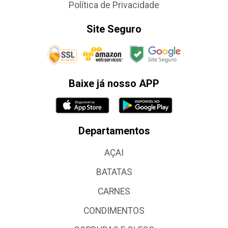
Política de Privacidade
Site Seguro
Baixe já nosso APP
Departamentos
AÇAI
BATATAS
CARNES
CONDIMENTOS