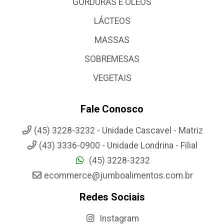
GORDURAS E OLEOS
LÁCTEOS
MASSAS
SOBREMESAS
VEGETAIS
Fale Conosco
(45) 3228-3232 - Unidade Cascavel - Matriz
(43) 3336-0900 - Unidade Londrina - Filial
(45) 3228-3232
ecommerce@jumboalimentos.com.br
Redes Sociais
Instagram