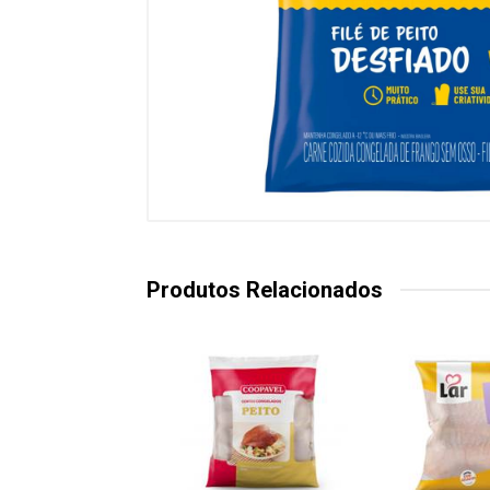
Produtos Relacionados