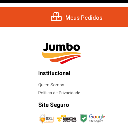
Meus Pedidos
Institucional
Quem Somos
Política de Privacidade
Site Seguro