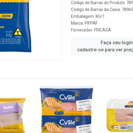
Código de Barras do Produto: 7
Código de Barras da Caixa: 789
Embalagem: KG/1
Marca:
PIFPAF
Fornecedor:
FRICASA
Faça seu login
cadastre-se para ver pre