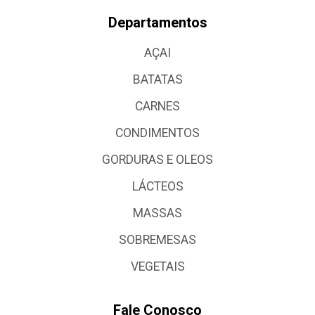
Departamentos
AÇAI
BATATAS
CARNES
CONDIMENTOS
GORDURAS E OLEOS
LÁCTEOS
MASSAS
SOBREMESAS
VEGETAIS
Fale Conosco