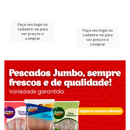
Faça seu login ou
cadastre-se para
Faça seu login ou
ver preços e
cadastre-se para
comprar
ver preços e
comprar