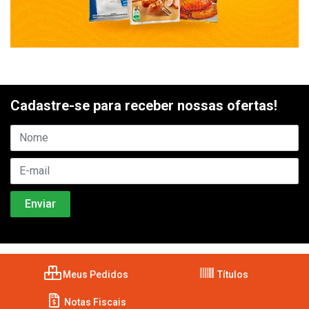
Cadastre-se para receber nossas ofertas!
Meus Pedidos
Títulos
Notas Fiscais