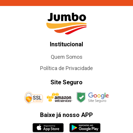
Institucional
Quem Somos
Política de Privacidade
Site Seguro
Baixe já nosso APP