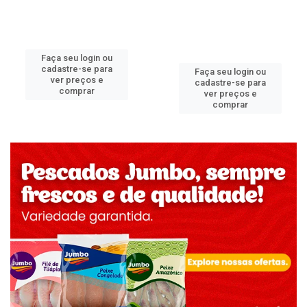
Faça seu login ou
cadastre-se para
Faça seu login ou
ver preços e
cadastre-se para
comprar
ver preços e
comprar