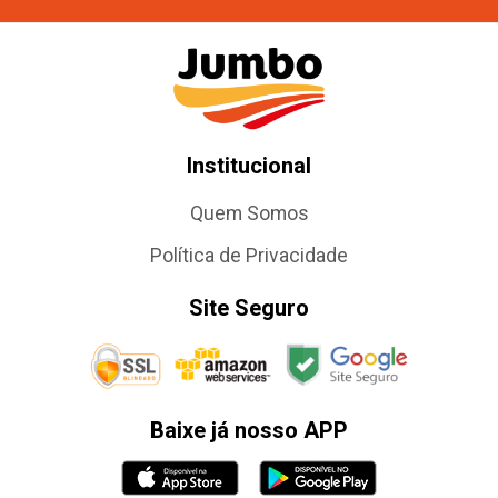
Institucional
Quem Somos
Política de Privacidade
Site Seguro
Baixe já nosso APP