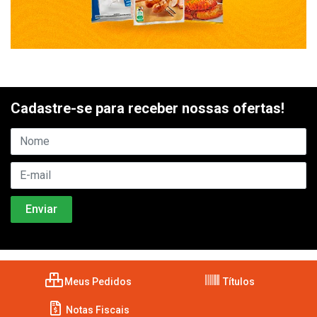
Cadastre-se para receber nossas ofertas!
Meus Pedidos
Títulos
Notas Fiscais