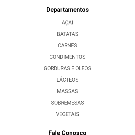
Departamentos
AÇAI
BATATAS
CARNES
CONDIMENTOS
GORDURAS E OLEOS
LÁCTEOS
MASSAS
SOBREMESAS
VEGETAIS
Fale Conosco