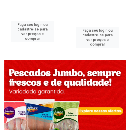
Faça seu login ou
cadastre-se para
Faça seu login ou
ver preços e
cadastre-se para
comprar
ver preços e
comprar