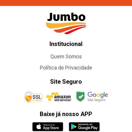
Institucional
Quem Somos
Política de Privacidade
Site Seguro
Baixe já nosso APP