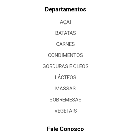
Departamentos
AÇAI
BATATAS
CARNES
CONDIMENTOS
GORDURAS E OLEOS
LÁCTEOS
MASSAS
SOBREMESAS
VEGETAIS
Fale Conosco