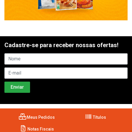
Cadastre-se para receber nossas ofertas!
Meus Pedidos
Títulos
Notas Fiscais