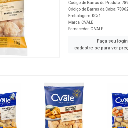
Código de Barras do Produto: 7
Código de Barras da Caixa: 789
Embalagem: KG/1
Marca:
CVALE
Fornecedor:
C.VALE
Faça seu login
cadastre-se para ver pre