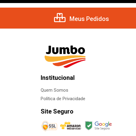
Meus Pedidos
Institucional
Quem Somos
Política de Privacidade
Site Seguro