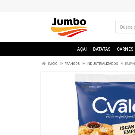
AÇAI
BATATAS
CARNES
INÍCIO
FRANGOS
INDUSTRIALIZADOS
EMPAN