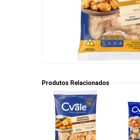
Produtos Relacionados