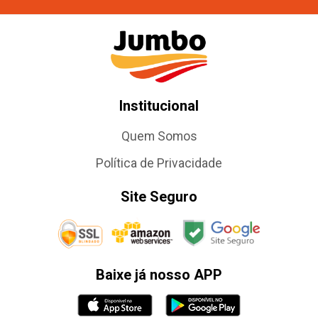
Institucional
Quem Somos
Política de Privacidade
Site Seguro
Baixe já nosso APP