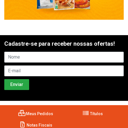
Cadastre-se para receber nossas ofertas!
Meus Pedidos
Títulos
Notas Fiscais