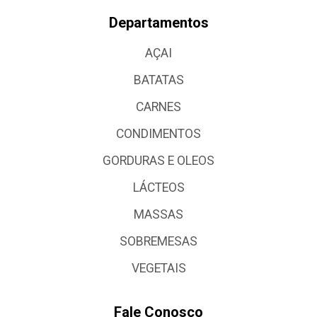
Departamentos
AÇAI
BATATAS
CARNES
CONDIMENTOS
GORDURAS E OLEOS
LÁCTEOS
MASSAS
SOBREMESAS
VEGETAIS
Fale Conosco