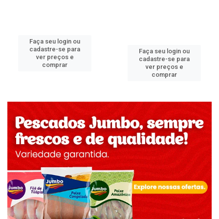
Faça seu login ou
cadastre-se para
Faça seu login ou
ver preços e
cadastre-se para
comprar
ver preços e
comprar