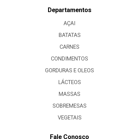
Departamentos
AÇAI
BATATAS
CARNES
CONDIMENTOS
GORDURAS E OLEOS
LÁCTEOS
MASSAS
SOBREMESAS
VEGETAIS
Fale Conosco