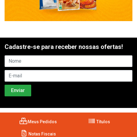
Cadastre-se para receber nossas ofertas!
Meus Pedidos
Títulos
Notas Fiscais