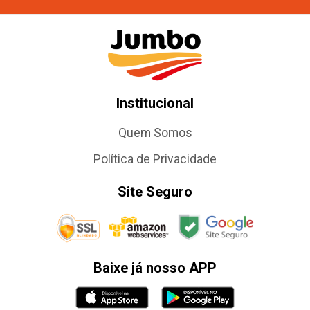
Institucional
Quem Somos
Política de Privacidade
Site Seguro
Baixe já nosso APP