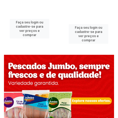
Faça seu login ou
cadastre-se para
Faça seu login ou
ver preços e
cadastre-se para
comprar
ver preços e
comprar