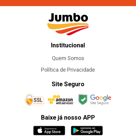
Institucional
Quem Somos
Política de Privacidade
Site Seguro
Baixe já nosso APP