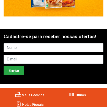
Cadastre-se para receber nossas ofertas!
Meus Pedidos
Títulos
Notas Fiscais