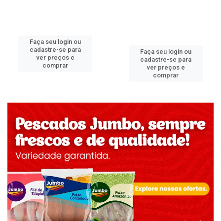
Faça seu login ou
cadastre-se para
Faça seu login ou
ver preços e
cadastre-se para
comprar
ver preços e
comprar