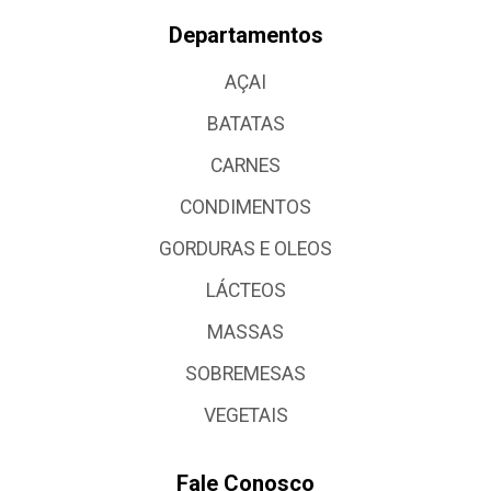
Departamentos
AÇAI
BATATAS
CARNES
CONDIMENTOS
GORDURAS E OLEOS
LÁCTEOS
MASSAS
SOBREMESAS
VEGETAIS
Fale Conosco