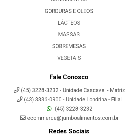
GORDURAS E OLEOS
LÁCTEOS
MASSAS
SOBREMESAS
VEGETAIS
Fale Conosco
(45) 3228-3232 - Unidade Cascavel - Matriz
(43) 3336-0900 - Unidade Londrina - Filial
(45) 3228-3232
ecommerce@jumboalimentos.com.br
Redes Sociais