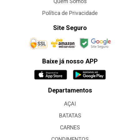
Quem Somos
Política de Privacidade
Site Seguro
Baixe já nosso APP
Departamentos
AÇAI
BATATAS
CARNES
CONDIMENTOS