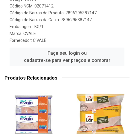
Código NCM: 02071412
Código de Barras do Produto: 7896295387147
Código de Barras da Caixa: 7896295387147
Embalagem: KG/1
Marca:
CVALE
Fornecedor:
C.VALE
Faça seu login ou
cadastre-se para ver preços e comprar
Produtos Relacionados