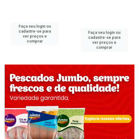
Faça seu login ou
cadastre-se para
Faça seu login ou
ver preços e
cadastre-se para
comprar
ver preços e
comprar