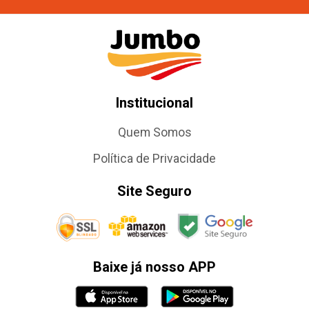
Institucional
Quem Somos
Política de Privacidade
Site Seguro
Baixe já nosso APP