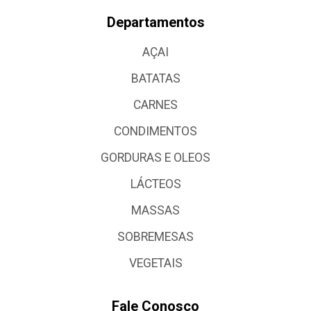
Departamentos
AÇAI
BATATAS
CARNES
CONDIMENTOS
GORDURAS E OLEOS
LÁCTEOS
MASSAS
SOBREMESAS
VEGETAIS
Fale Conosco