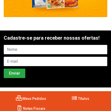
Cadastre-se para receber nossas ofertas!
Meus Pedidos
Títulos
Notas Fiscais