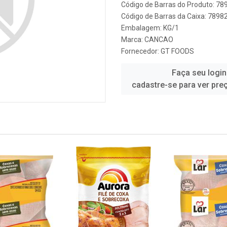
Código de Barras do Produto: 7
Código de Barras da Caixa: 789
Embalagem: KG/1
Marca:
CANCAO
Fornecedor:
GT FOODS
Faça seu login
cadastre-se para ver pre