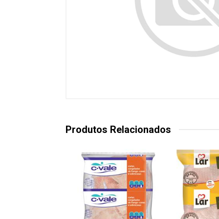
Produtos Relacionados