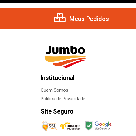
Meus Pedidos
Institucional
Quem Somos
Política de Privacidade
Site Seguro