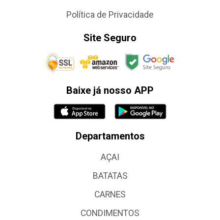
Política de Privacidade
Site Seguro
Baixe já nosso APP
Departamentos
AÇAI
BATATAS
CARNES
CONDIMENTOS