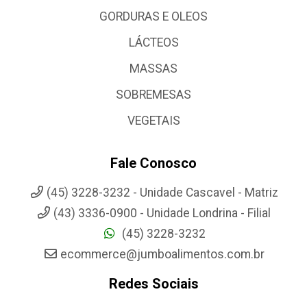
GORDURAS E OLEOS
LÁCTEOS
MASSAS
SOBREMESAS
VEGETAIS
Fale Conosco
(45) 3228-3232 - Unidade Cascavel - Matriz
(43) 3336-0900 - Unidade Londrina - Filial
(45) 3228-3232
ecommerce@jumboalimentos.com.br
Redes Sociais