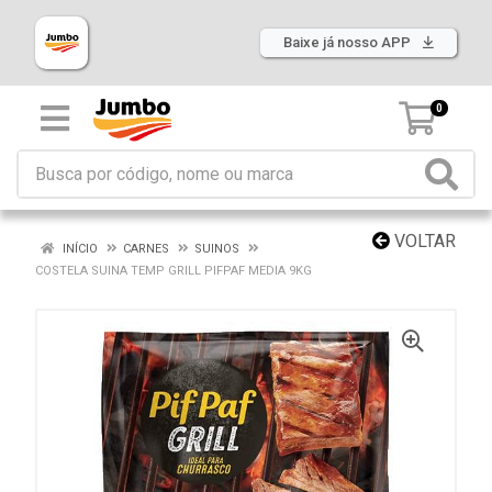
Baixe já nosso APP
0
VOLTAR
INÍCIO
CARNES
SUINOS
COSTELA SUINA TEMP GRILL PIFPAF MEDIA 9KG