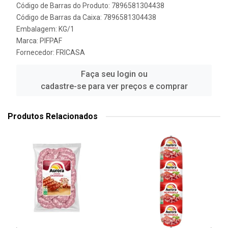
Código de Barras do Produto: 7896581304438
Código de Barras da Caixa: 7896581304438
Embalagem: KG/1
Marca:
PIFPAF
Fornecedor:
FRICASA
Faça seu login ou
cadastre-se para ver preços e comprar
Produtos Relacionados