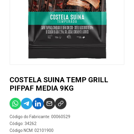
COSTELA SUINA TEMP GRILL
PIFPAF MEDIA 9KG
Código do Fabricante: 00060529
Código: 34262
Código NCM: 02101900