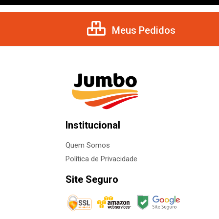
Meus Pedidos
Institucional
Quem Somos
Política de Privacidade
Site Seguro