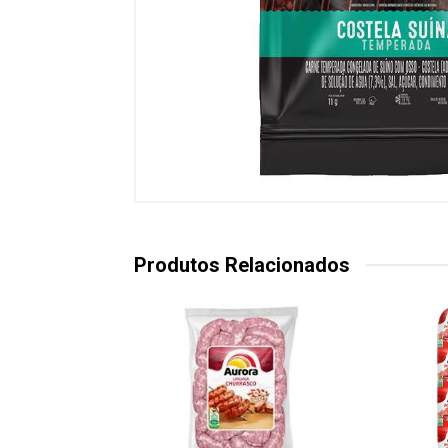
Produtos Relacionados