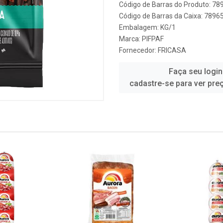
Código de Barras do Produto: 7
Código de Barras da Caixa: 789
Embalagem: KG/1
Marca:
PIFPAF
Fornecedor:
FRICASA
Faça seu login
cadastre-se para ver pre