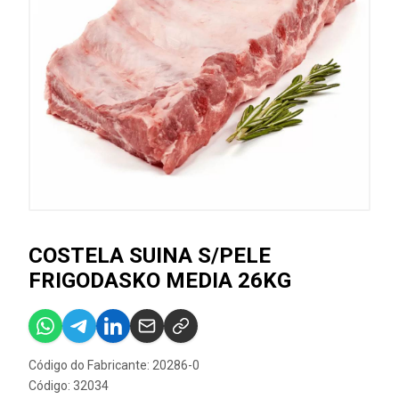
COSTELA SUINA S/PELE
FRIGODASKO MEDIA 26KG
Código do Fabricante: 20286-0
Código: 32034