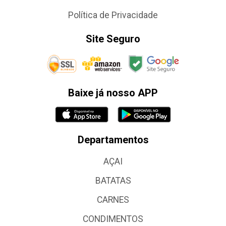
Política de Privacidade
Site Seguro
Baixe já nosso APP
Departamentos
AÇAI
BATATAS
CARNES
CONDIMENTOS