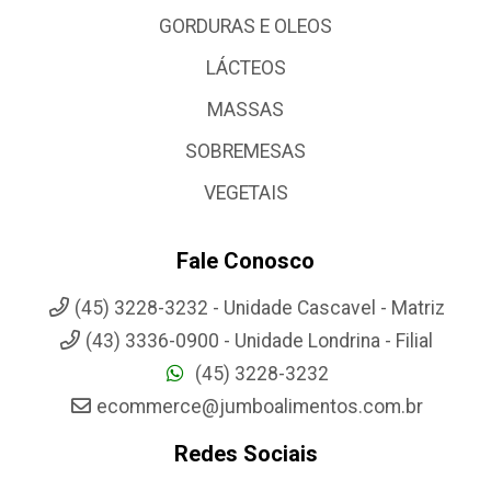
GORDURAS E OLEOS
LÁCTEOS
MASSAS
SOBREMESAS
VEGETAIS
Fale Conosco
(45) 3228-3232 - Unidade Cascavel - Matriz
(43) 3336-0900 - Unidade Londrina - Filial
(45) 3228-3232
ecommerce@jumboalimentos.com.br
Redes Sociais