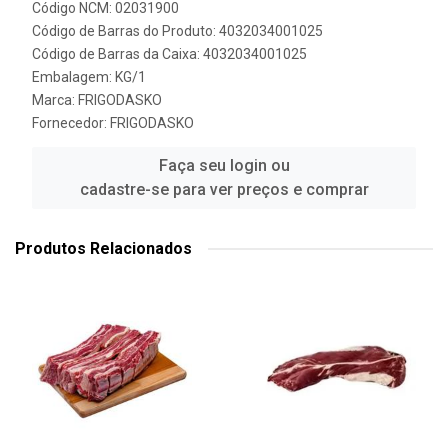
Código NCM: 02031900
Código de Barras do Produto: 4032034001025
Código de Barras da Caixa: 4032034001025
Embalagem: KG/1
Marca:
FRIGODASKO
Fornecedor:
FRIGODASKO
Faça seu login ou
cadastre-se para ver preços e comprar
Produtos Relacionados