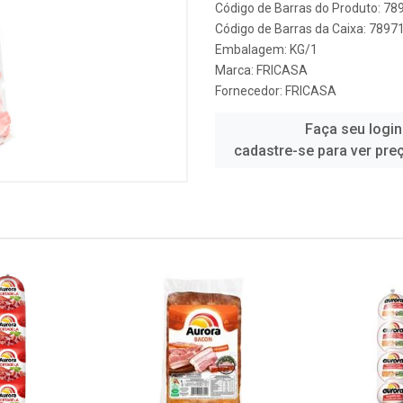
Código de Barras do Produto: 7
Código de Barras da Caixa: 789
Embalagem: KG/1
Marca:
FRICASA
Fornecedor:
FRICASA
Faça seu login
cadastre-se para ver pre