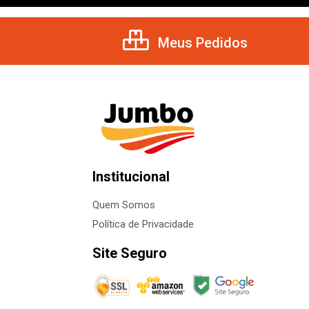
Meus Pedidos
Institucional
Quem Somos
Política de Privacidade
Site Seguro