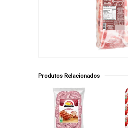
Produtos Relacionados