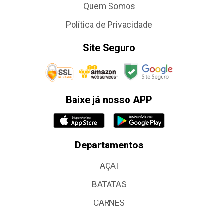
Quem Somos
Política de Privacidade
Site Seguro
Baixe já nosso APP
Departamentos
AÇAI
BATATAS
CARNES