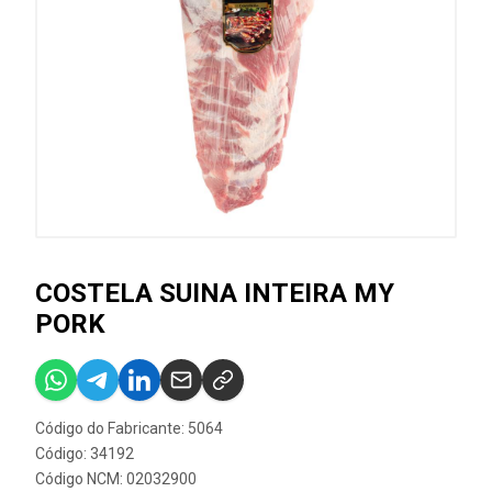
COSTELA SUINA INTEIRA MY
PORK
Código do Fabricante: 5064
Código: 34192
Código NCM: 02032900