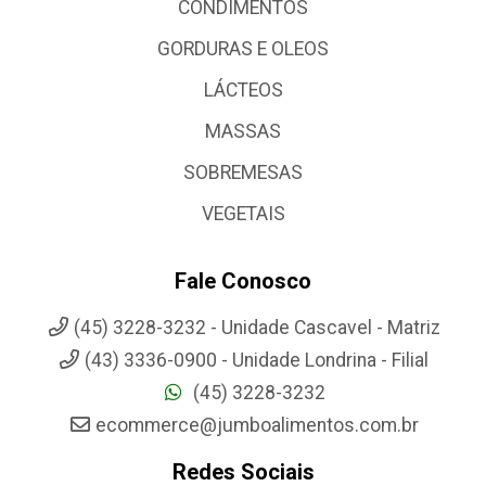
CONDIMENTOS
GORDURAS E OLEOS
LÁCTEOS
MASSAS
SOBREMESAS
VEGETAIS
Fale Conosco
(45) 3228-3232 - Unidade Cascavel - Matriz
(43) 3336-0900 - Unidade Londrina - Filial
(45) 3228-3232
ecommerce@jumboalimentos.com.br
Redes Sociais