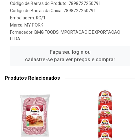
Código de Barras do Produto: 7898727250791
Código de Barras da Caixa: 7898727250791
Embalagem: KG/1
Marca:
MY PORK
Fornecedor:
BMG FOODS IMPORTACAO E EXPORTACAO
LTDA
Faça seu login ou
cadastre-se para ver preços e comprar
Produtos Relacionados