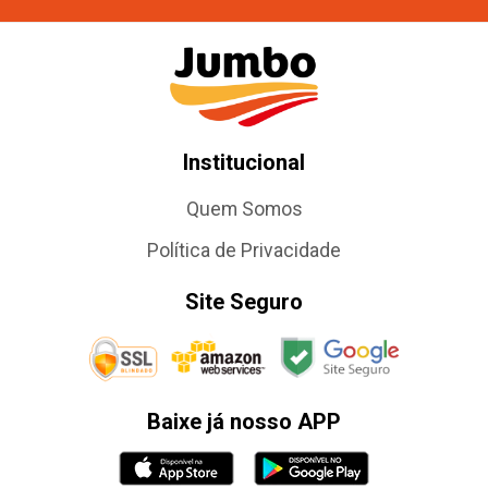
Institucional
Quem Somos
Política de Privacidade
Site Seguro
Baixe já nosso APP