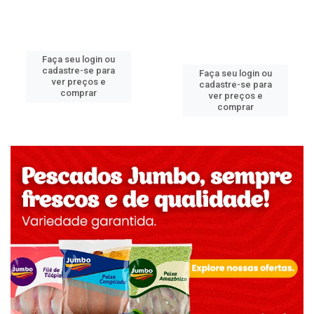
Faça seu login ou
cadastre-se para
Faça seu login ou
ver preços e
cadastre-se para
comprar
ver preços e
comprar