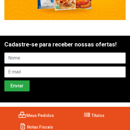
Cadastre-se para receber nossas ofertas!
Meus Pedidos
Títulos
Notas Fiscais