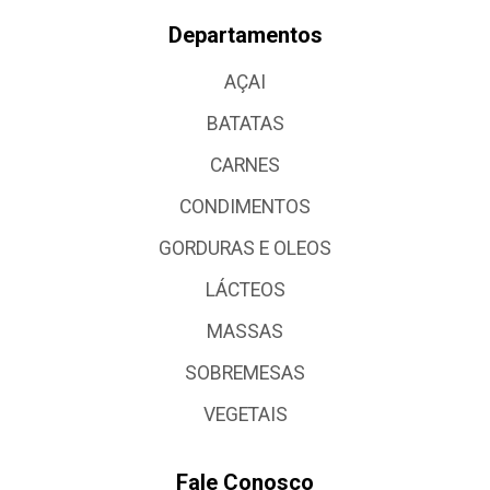
Departamentos
AÇAI
BATATAS
CARNES
CONDIMENTOS
GORDURAS E OLEOS
LÁCTEOS
MASSAS
SOBREMESAS
VEGETAIS
Fale Conosco