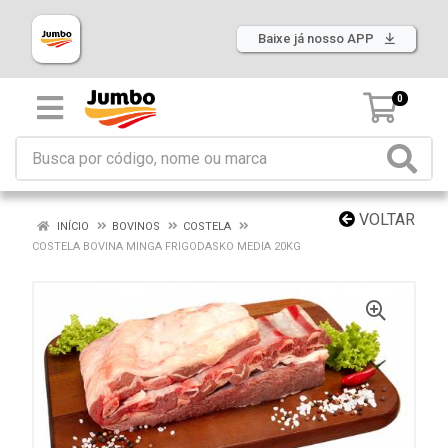
Baixe já nosso APP
0
VOLTAR
INÍCIO
BOVINOS
COSTELA
COSTELA BOVINA MINGA FRIGODASKO MEDIA 20KG