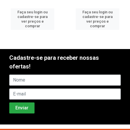
Faça seu login ou
Faça seu login ou
cadastre-se para
cadastre-se para
ver preços e
ver preços e
comprar
comprar
Cadastre-se para receber nossas
ofertas!