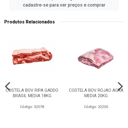
cadastre-se para ver preços e comprar
Produtos Relacionados
COSTELA BOV RIPA GADDO
COSTELA BOV ROJAO AGRA
BRASIL MEDIA 18KG
MEDIA 20KG
Código: 32078
Código: 32205