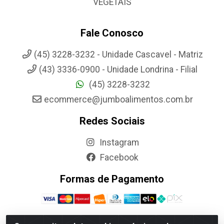
VEGETAIS
Fale Conosco
(45) 3228-3232 - Unidade Cascavel - Matriz
(43) 3336-0900 - Unidade Londrina - Filial
(45) 3228-3232
ecommerce@jumboalimentos.com.br
Redes Sociais
Instagram
Facebook
Formas de Pagamento