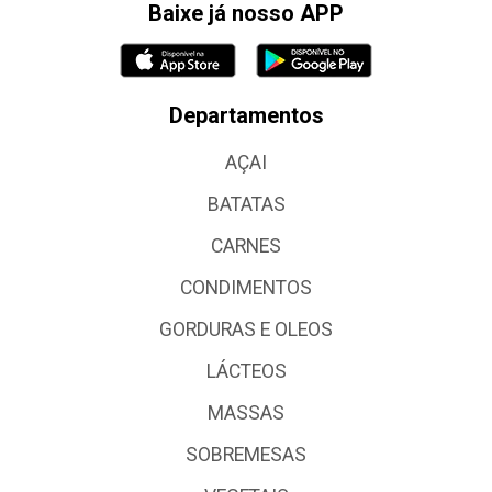
Baixe já nosso APP
Departamentos
AÇAI
BATATAS
CARNES
CONDIMENTOS
GORDURAS E OLEOS
LÁCTEOS
MASSAS
SOBREMESAS