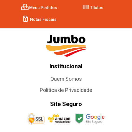
Meus Pedidos
Títulos
Notas Fiscais
Institucional
Quem Somos
Política de Privacidade
Site Seguro