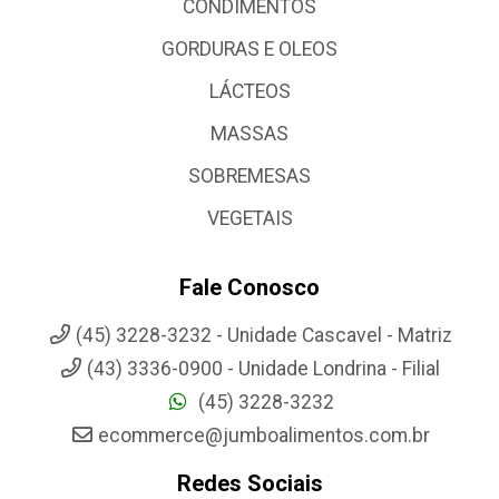
CONDIMENTOS
GORDURAS E OLEOS
LÁCTEOS
MASSAS
SOBREMESAS
VEGETAIS
Fale Conosco
(45) 3228-3232 - Unidade Cascavel - Matriz
(43) 3336-0900 - Unidade Londrina - Filial
(45) 3228-3232
ecommerce@jumboalimentos.com.br
Redes Sociais