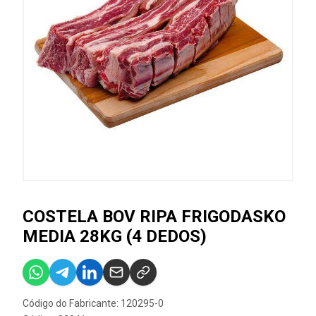
COSTELA BOV RIPA FRIGODASKO
MEDIA 28KG (4 DEDOS)
Código do Fabricante: 120295-0