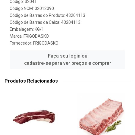
Código: 32041
Código NCM: 02012090
Código de Barras do Produto: 43204113
Código de Barras da Caixa: 43204113
Embalagem: KG/1
Marca:
FRIGODASKO
Fornecedor:
FRIGODASKO
Faça seu login ou
cadastre-se para ver preços e comprar
Produtos Relacionados