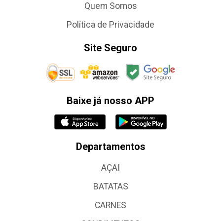
Quem Somos
Política de Privacidade
Site Seguro
Baixe já nosso APP
Departamentos
AÇAI
BATATAS
CARNES