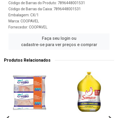
Código de Barras do Produto: 7896448001531
Código de Barras da Caixa: 7896448001531
Embalagem: CX/1
Marca:
COOPAVEL
Fornecedor:
COOPAVEL
Faça seu login ou
cadastre-se para ver preços e comprar
Produtos Relacionados