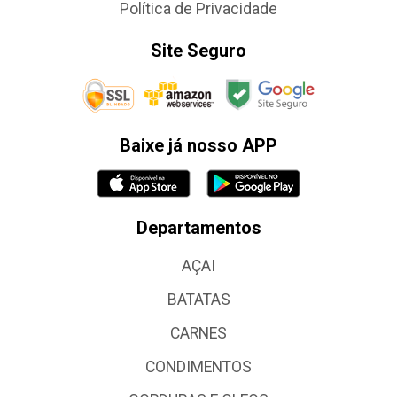
Política de Privacidade
Site Seguro
Baixe já nosso APP
Departamentos
AÇAI
BATATAS
CARNES
CONDIMENTOS