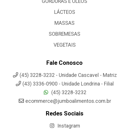
GORDURAS E OLEOS
LÁCTEOS
MASSAS
SOBREMESAS
VEGETAIS
Fale Conosco
(45) 3228-3232 - Unidade Cascavel - Matriz
(43) 3336-0900 - Unidade Londrina - Filial
(45) 3228-3232
ecommerce@jumboalimentos.com.br
Redes Sociais
Instagram