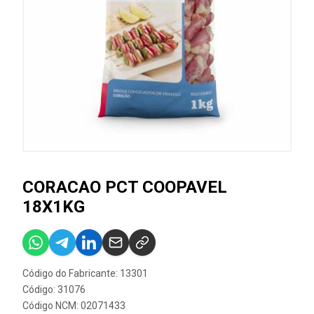
CORACAO PCT COOPAVEL
18X1KG
Código do Fabricante: 13301
Código: 31076
Código NCM: 02071433