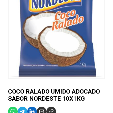
COCO RALADO UMIDO ADOCADO
SABOR NORDESTE 10X1KG