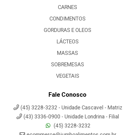
CARNES
CONDIMENTOS
GORDURAS E OLEOS
LÁCTEOS
MASSAS
SOBREMESAS
VEGETAIS
Fale Conosco
(45) 3228-3232 - Unidade Cascavel - Matriz
(43) 3336-0900 - Unidade Londrina - Filial
(45) 3228-3232
ecommerce@jumboalimentos.com.br