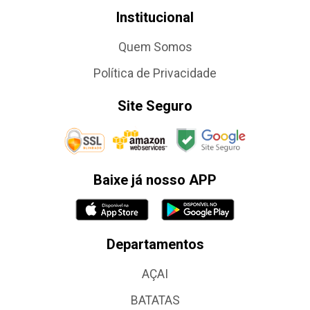
Institucional
Quem Somos
Política de Privacidade
Site Seguro
Baixe já nosso APP
Departamentos
AÇAI
BATATAS