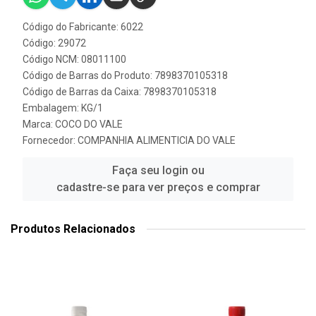
Código do Fabricante: 6022
Código: 29072
Código NCM: 08011100
Código de Barras do Produto: 7898370105318
Código de Barras da Caixa: 7898370105318
Embalagem: KG/1
Marca:
COCO DO VALE
Fornecedor:
COMPANHIA ALIMENTICIA DO VALE
Faça seu login ou
cadastre-se para ver preços e comprar
Produtos Relacionados