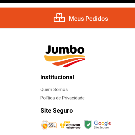
Meus Pedidos
Institucional
Quem Somos
Política de Privacidade
Site Seguro