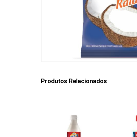
Produtos Relacionados