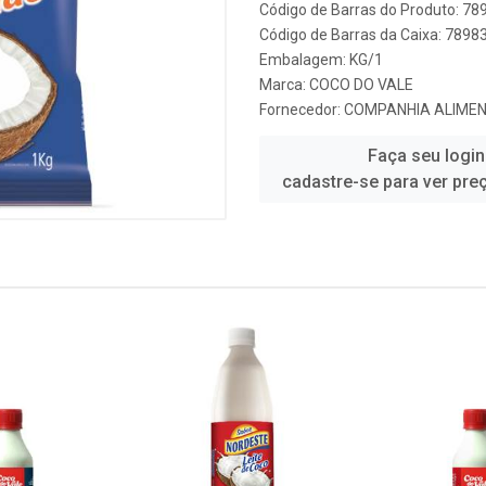
Código de Barras do Produto: 7
Código de Barras da Caixa: 789
Embalagem: KG/1
Marca:
COCO DO VALE
Fornecedor:
COMPANHIA ALIMEN
Faça seu login
cadastre-se para ver pre