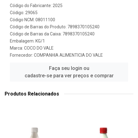
Código do Fabricante: 2025
Código: 29065
Código NCM: 08011100
Código de Barras do Produto: 7898370105240
Código de Barras da Caixa: 7898370105240
Embalagem: KG/1
Marca:
COCO DO VALE
Fornecedor:
COMPANHIA ALIMENTICIA DO VALE
Faça seu login ou
cadastre-se para ver preços e comprar
Produtos Relacionados