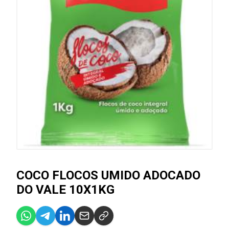
COCO FLOCOS UMIDO ADOCADO
DO VALE 10X1KG