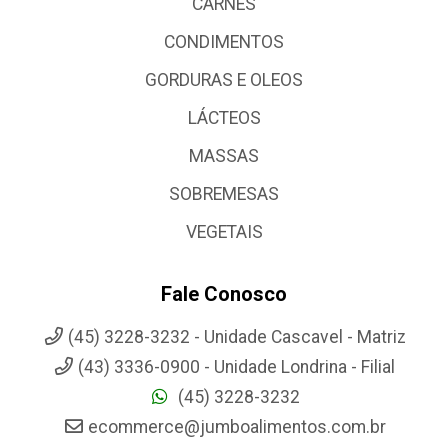
CARNES
CONDIMENTOS
GORDURAS E OLEOS
LÁCTEOS
MASSAS
SOBREMESAS
VEGETAIS
Fale Conosco
(45) 3228-3232 - Unidade Cascavel - Matriz
(43) 3336-0900 - Unidade Londrina - Filial
(45) 3228-3232
ecommerce@jumboalimentos.com.br