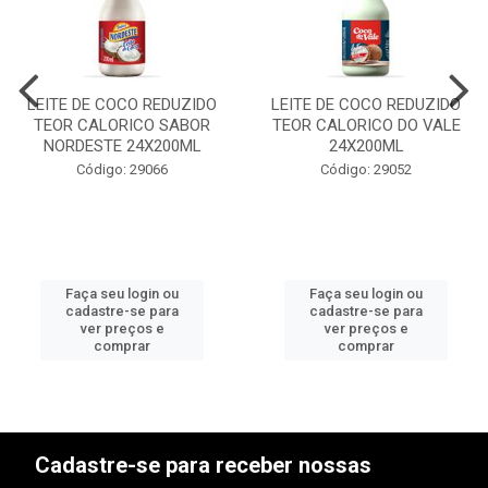
LEITE DE COCO REDUZIDO
LEITE DE COCO REDUZIDO
TEOR CALORICO SABOR
TEOR CALORICO DO VALE
NORDESTE 24X200ML
24X200ML
Código: 29066
Código: 29052
Faça seu login ou
Faça seu login ou
cadastre-se para
cadastre-se para
ver preços e
ver preços e
comprar
comprar
Cadastre-se para receber nossas