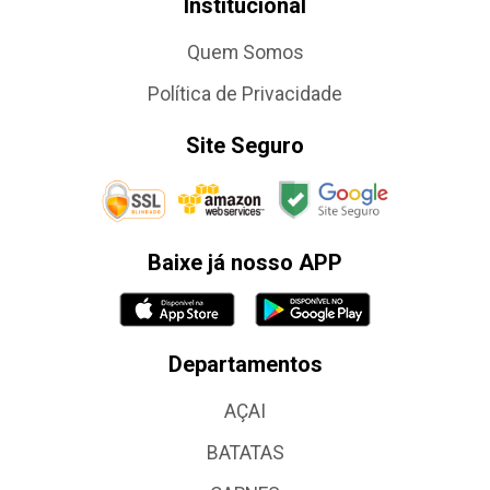
Institucional
Quem Somos
Política de Privacidade
Site Seguro
Baixe já nosso APP
Departamentos
AÇAI
BATATAS