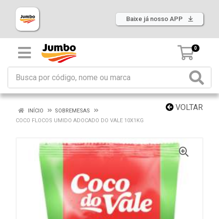
Baixe já nosso APP
0
VOLTAR
INÍCIO
SOBREMESAS
COCO FLOCOS UMIDO ADOCADO DO VALE 10X1KG