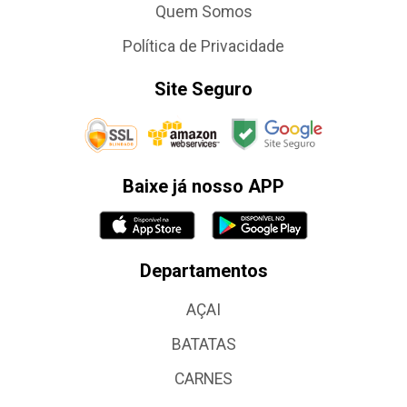
Quem Somos
Política de Privacidade
Site Seguro
Baixe já nosso APP
Departamentos
AÇAI
BATATAS
CARNES