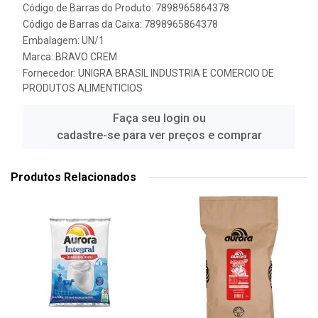
Código de Barras do Produto: 7898965864378
Código de Barras da Caixa: 7898965864378
Embalagem: UN/1
Marca:
BRAVO CREM
Fornecedor:
UNIGRA BRASIL INDUSTRIA E COMERCIO DE
PRODUTOS ALIMENTICIOS
Faça seu login ou
cadastre-se para ver preços e comprar
Produtos Relacionados