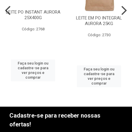
LEITE PO INSTANT AURORA
25X400G
LEITE EM PO INTEGRAL
AURORA 25KG
Código: 2768
Código: 2730
Faça seu login ou
cadastre-se para
Faça seu login ou
ver preços e
cadastre-se para
comprar
ver preços e
comprar
Cadastre-se para receber nossas
ofertas!