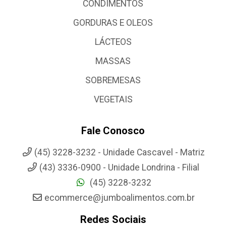
CONDIMENTOS
GORDURAS E OLEOS
LÁCTEOS
MASSAS
SOBREMESAS
VEGETAIS
Fale Conosco
(45) 3228-3232 - Unidade Cascavel - Matriz
(43) 3336-0900 - Unidade Londrina - Filial
(45) 3228-3232
ecommerce@jumboalimentos.com.br
Redes Sociais