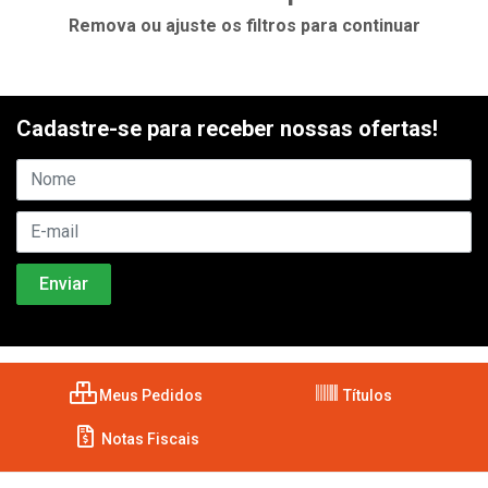
Remova ou ajuste os filtros para continuar
Cadastre-se para receber nossas ofertas!
Meus Pedidos
Títulos
Notas Fiscais