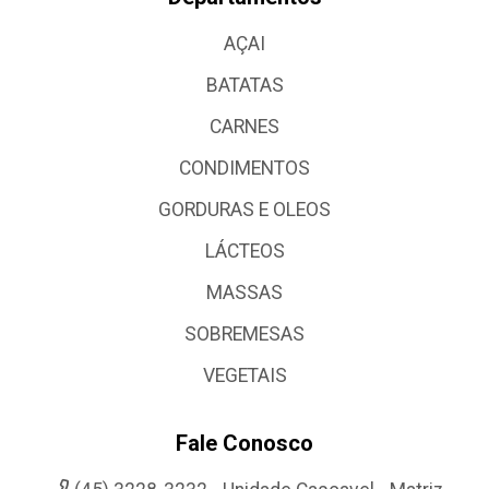
AÇAI
BATATAS
CARNES
CONDIMENTOS
GORDURAS E OLEOS
LÁCTEOS
MASSAS
SOBREMESAS
VEGETAIS
Fale Conosco