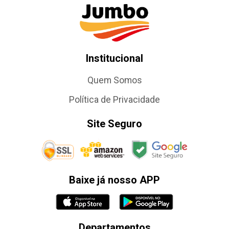
Institucional
Quem Somos
Política de Privacidade
Site Seguro
Baixe já nosso APP
Departamentos