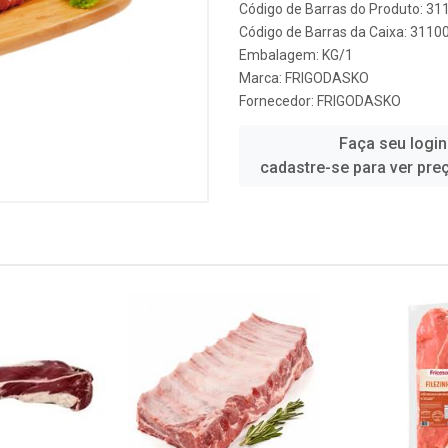
Código de Barras do Produto: 3
Código de Barras da Caixa: 311
Embalagem: KG/1
Marca:
FRIGODASKO
Fornecedor:
FRIGODASKO
Faça seu login
cadastre-se para ver pre