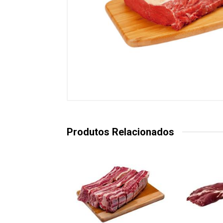
Produtos Relacionados