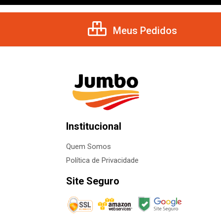
Meus Pedidos
Institucional
Quem Somos
Política de Privacidade
Site Seguro