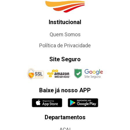
Institucional
Quem Somos
Política de Privacidade
Site Seguro
Baixe já nosso APP
Departamentos
AÇAI