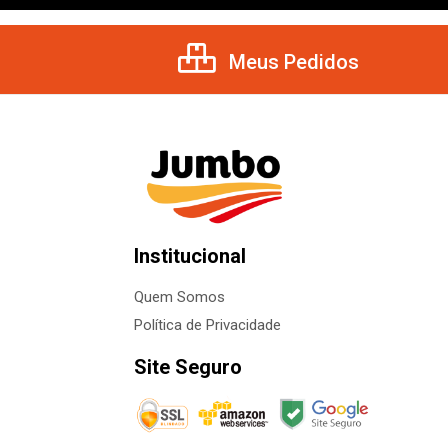
Meus Pedidos
Institucional
Quem Somos
Política de Privacidade
Site Seguro