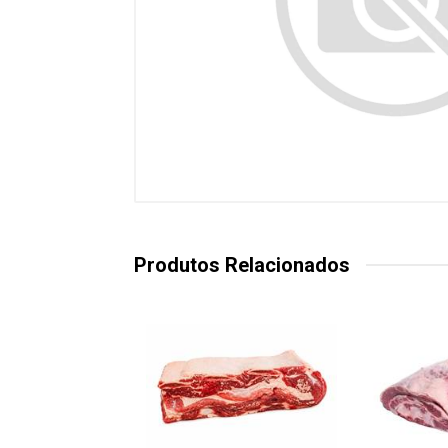
Produtos Relacionados