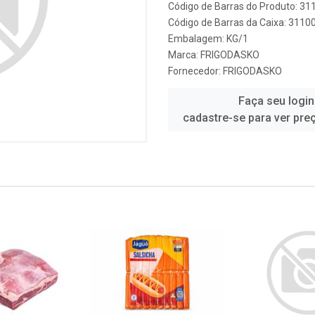
Código de Barras do Produto: 3
Código de Barras da Caixa: 311
Embalagem: KG/1
Marca:
FRIGODASKO
Fornecedor:
FRIGODASKO
Faça seu login
cadastre-se para ver pre