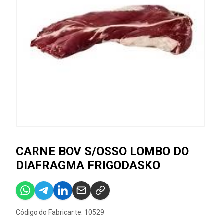
CARNE BOV S/OSSO LOMBO DO
DIAFRAGMA FRIGODASKO
Código do Fabricante: 10529