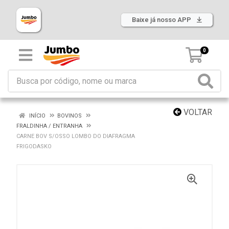
Baixe já nosso APP
0
VOLTAR
INÍCIO
BOVINOS
FRALDINHA / ENTRANHA
CARNE BOV S/OSSO LOMBO DO DIAFRAGMA
FRIGODASKO