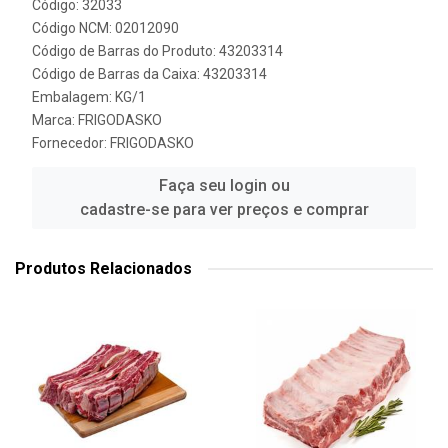
Código: 32033
Código NCM: 02012090
Código de Barras do Produto: 43203314
Código de Barras da Caixa: 43203314
Embalagem: KG/1
Marca:
FRIGODASKO
Fornecedor:
FRIGODASKO
Faça seu login ou
cadastre-se para ver preços e comprar
Produtos Relacionados