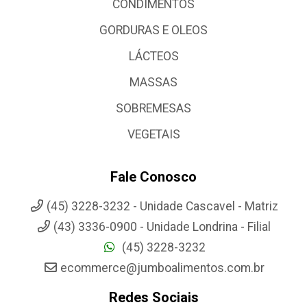
CONDIMENTOS
GORDURAS E OLEOS
LÁCTEOS
MASSAS
SOBREMESAS
VEGETAIS
Fale Conosco
(45) 3228-3232 - Unidade Cascavel - Matriz
(43) 3336-0900 - Unidade Londrina - Filial
(45) 3228-3232
ecommerce@jumboalimentos.com.br
Redes Sociais