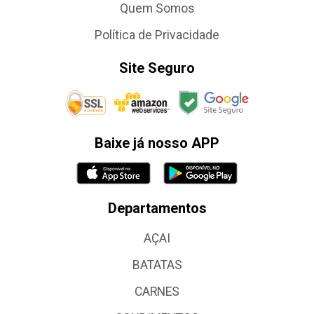
Quem Somos
Política de Privacidade
Site Seguro
Baixe já nosso APP
Departamentos
AÇAI
BATATAS
CARNES