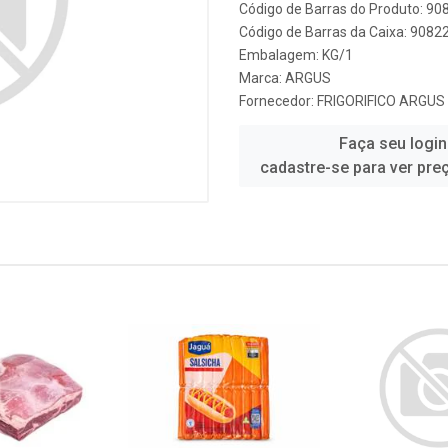
Código de Barras do Produto: 9
Código de Barras da Caixa: 908
Embalagem: KG/1
Marca:
ARGUS
Fornecedor:
FRIGORIFICO ARGUS
Faça seu login
cadastre-se para ver pre