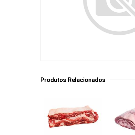
Produtos Relacionados