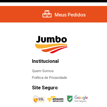
Meus Pedidos
Institucional
Quem Somos
Política de Privacidade
Site Seguro