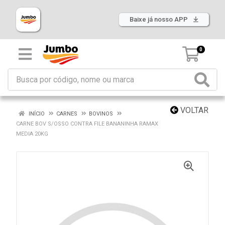
Baixe já nosso APP
0
VOLTAR
INÍCIO
CARNES
BOVINOS
CARNE BOV S/OSSO CONTRA FILE BANANINHA RAMAX
MEDIA 20KG