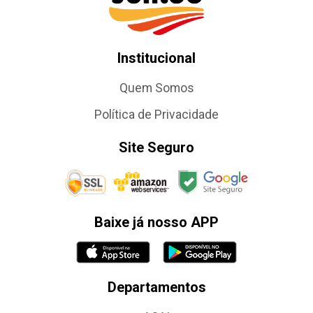
Institucional
Quem Somos
Política de Privacidade
Site Seguro
Baixe já nosso APP
Departamentos