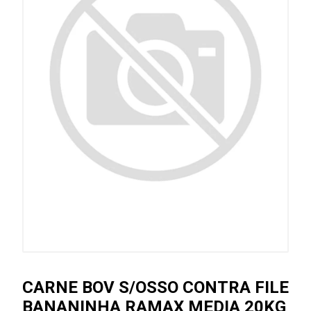
CARNE BOV S/OSSO CONTRA FILE
BANANINHA RAMAX MEDIA 20KG