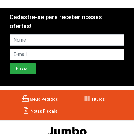
Cadastre-se para receber nossas
ofertas!
Meus Pedidos
Títulos
Notas Fiscais