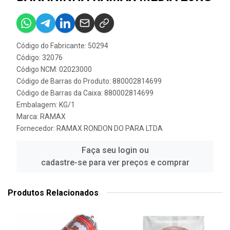
Código do Fabricante: 50294
Código: 32076
Código NCM: 02023000
Código de Barras do Produto: 880002814699
Código de Barras da Caixa: 880002814699
Embalagem: KG/1
Marca:
RAMAX
Fornecedor:
RAMAX RONDON DO PARA LTDA
Faça seu login ou
cadastre-se para ver preços e comprar
Produtos Relacionados