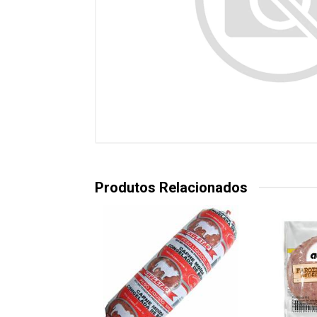
Produtos Relacionados