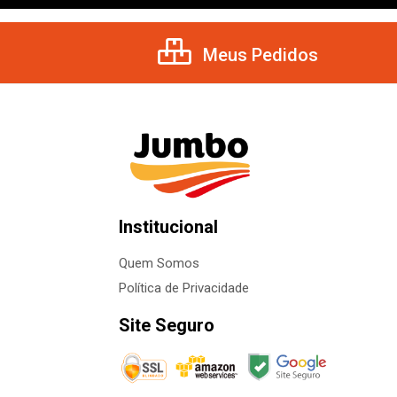
Meus Pedidos
Institucional
Quem Somos
Política de Privacidade
Site Seguro