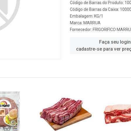
Código de Barras do Produto: 1
Código de Barras da Caixa: 100
Embalagem: KG/1
Marca:
MARRUA
Fornecedor:
FRIGORIFICO MARR
Faça seu login
cadastre-se para ver pre