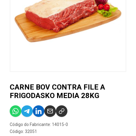
CARNE BOV CONTRA FILE A
FRIGODASKO MEDIA 28KG
Código do Fabricante: 14015-0
Código: 32051