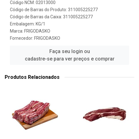
Código NCM: 02013000
Código de Barras do Produto: 311005225277
Código de Barras da Caixa: 311005225277
Embalagem: KG/1
Marca:
FRIGODASKO
Fornecedor:
FRIGODASKO
Faça seu login ou
cadastre-se para ver preços e comprar
Produtos Relacionados