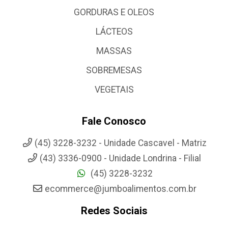
GORDURAS E OLEOS
LÁCTEOS
MASSAS
SOBREMESAS
VEGETAIS
Fale Conosco
(45) 3228-3232 - Unidade Cascavel - Matriz
(43) 3336-0900 - Unidade Londrina - Filial
(45) 3228-3232
ecommerce@jumboalimentos.com.br
Redes Sociais