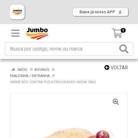
Baixe já nosso APP
0
VOLTAR
INÍCIO
BOVINOS
FRALDINHA / ENTRANHA
CARNE BOV CONTRA FILE A FRIGODASKO MEDIA 28KG