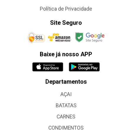
Política de Privacidade
Site Seguro
Baixe já nosso APP
Departamentos
AÇAI
BATATAS
CARNES
CONDIMENTOS