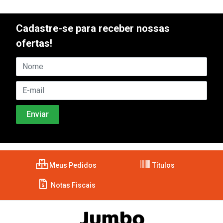
Cadastre-se para receber nossas
ofertas!
Meus Pedidos
Títulos
Notas Fiscais