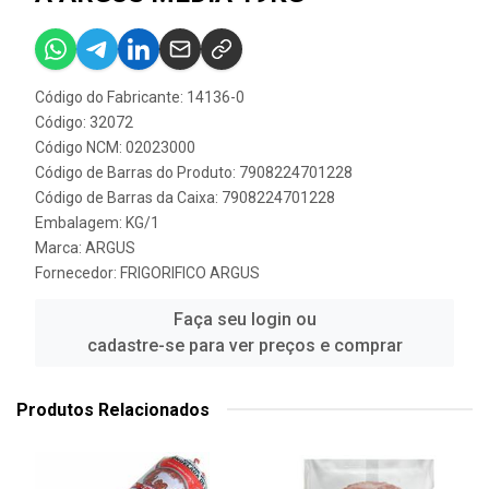
Código do Fabricante: 14136-0
Código: 32072
Código NCM: 02023000
Código de Barras do Produto: 7908224701228
Código de Barras da Caixa: 7908224701228
Embalagem: KG/1
Marca:
ARGUS
Fornecedor:
FRIGORIFICO ARGUS
Faça seu login ou
cadastre-se para ver preços e comprar
Produtos Relacionados