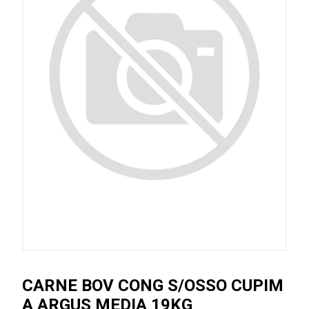
CARNE BOV CONG S/OSSO CUPIM
A ARGUS MEDIA 19KG