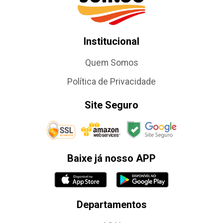
Institucional
Quem Somos
Política de Privacidade
Site Seguro
Baixe já nosso APP
Departamentos