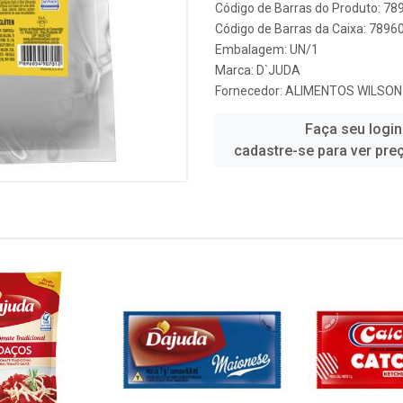
Código de Barras do Produto: 7
Código de Barras da Caixa: 789
Embalagem: UN/1
Marca:
D`JUDA
Fornecedor:
ALIMENTOS WILSON
Faça seu login
cadastre-se para ver pre