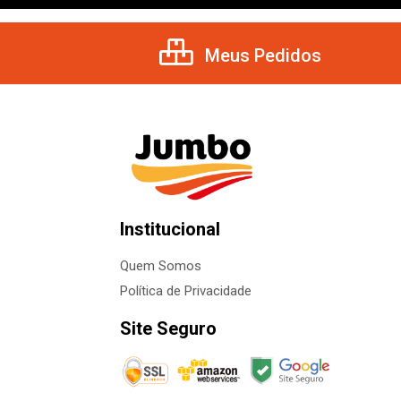
Meus Pedidos
Institucional
Quem Somos
Política de Privacidade
Site Seguro