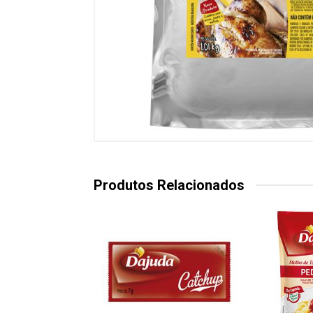
Produtos Relacionados