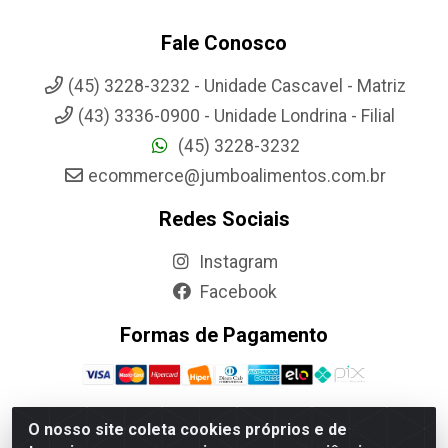
Fale Conosco
(45) 3228-3232 - Unidade Cascavel - Matriz
(43) 3336-0900 - Unidade Londrina - Filial
(45) 3228-3232
ecommerce@jumboalimentos.com.br
Redes Sociais
Instagram
Facebook
Formas de Pagamento
O nosso site coleta cookies próprios e de