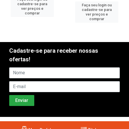
cadastre-se para
Faça seu login ou
ver preços e
cadastre-se para
comprar
ver preços e
comprar
Cadastre-se para receber nossas
ofertas!