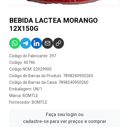
BEBIDA LACTEA MORANGO
12X150G
Código do Fabricante: 397
Código: 40746
Código NCM: 22029900
Código de Barras do Produto: 7898240950260
Código de Barras da Caixa: 7898240950260
Embalagem: UN/1
Marca:
BOMTLE
Fornecedor:
BOMTLE
Faça seu login ou
cadastre-se para ver preços e comprar