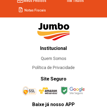
Meus Pedidos
Títulos
Notas Fiscais
Institucional
Quem Somos
Política de Privacidade
Site Seguro
Baixe já nosso APP