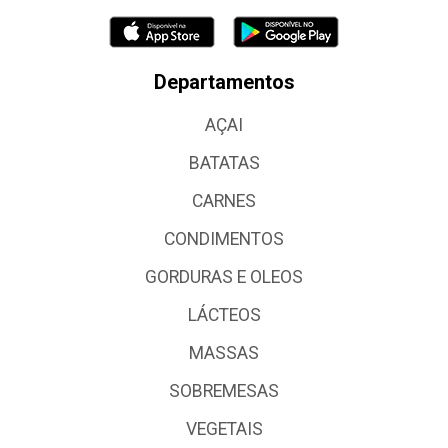
Departamentos
AÇAI
BATATAS
CARNES
CONDIMENTOS
GORDURAS E OLEOS
LÁCTEOS
MASSAS
SOBREMESAS
VEGETAIS