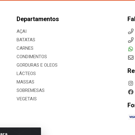
Departamentos
Fa
AÇAI
BATATAS
CARNES
CONDIMENTOS
GORDURAS E OLEOS
Re
LÁCTEOS
MASSAS
SOBREMESAS
VEGETAIS
Fo
para