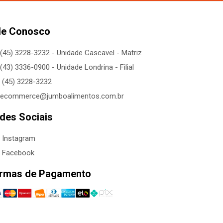
le Conosco
(45) 3228-3232 - Unidade Cascavel - Matriz
(43) 3336-0900 - Unidade Londrina - Filial
(45) 3228-3232
ecommerce@jumboalimentos.com.br
des Sociais
Instagram
Facebook
rmas de Pagamento