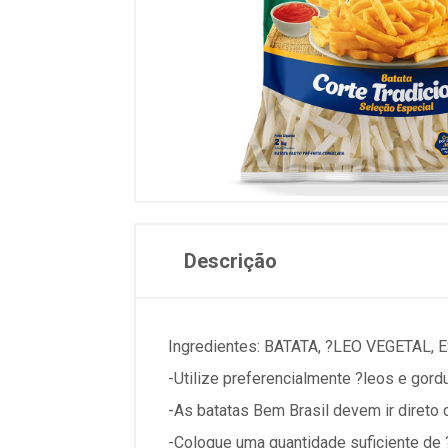
Descrição
Ingredientes: BATATA, ?LEO VEGETAL,
-Utilize preferencialmente ?leos e gordu
-As batatas Bem Brasil devem ir direto 
-Coloque uma quantidade suficiente de ?