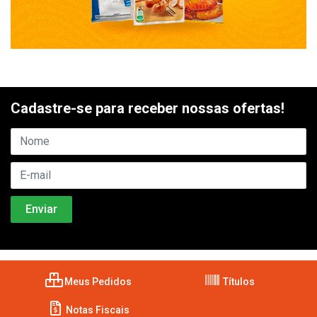
Cadastre-se para receber nossas ofertas!
Meus Pedidos
Títulos
Notas Fiscais