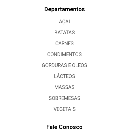
Departamentos
AÇAI
BATATAS
CARNES
CONDIMENTOS
GORDURAS E OLEOS
LÁCTEOS
MASSAS
SOBREMESAS
VEGETAIS
Fale Conosco