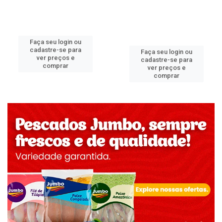
Faça seu login ou
cadastre-se para
Faça seu login ou
ver preços e
cadastre-se para
comprar
ver preços e
comprar