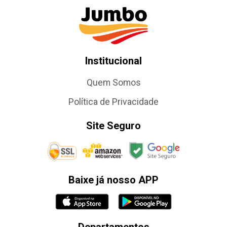
Institucional
Quem Somos
Política de Privacidade
Site Seguro
Baixe já nosso APP
Departamentos