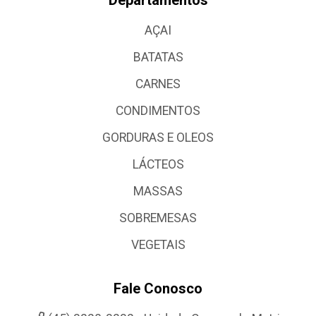
AÇAI
BATATAS
CARNES
CONDIMENTOS
GORDURAS E OLEOS
LÁCTEOS
MASSAS
SOBREMESAS
VEGETAIS
Fale Conosco