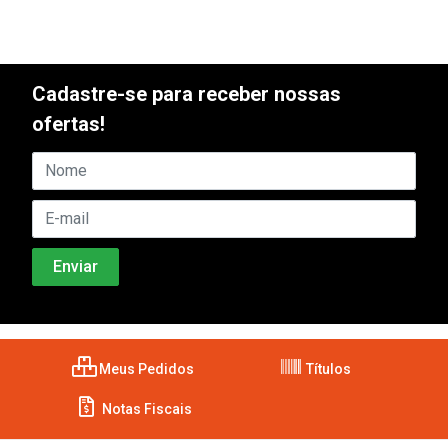
Cadastre-se para receber nossas
ofertas!
Meus Pedidos
Títulos
Notas Fiscais