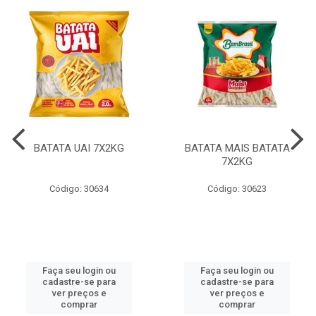
BATATA UAI 7X2KG
BATATA MAIS BATATA
7X2KG
Código: 30634
Código: 30623
Faça seu login ou
Faça seu login ou
cadastre-se para
cadastre-se para
ver preços e
ver preços e
comprar
comprar