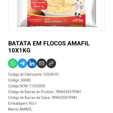
BATATA EM FLOCOS AMAFIL
10X1KG
Código do Fabricante: 10558101
Código: 30680
Código NCM: 11052000
Código de Barras do Produto: 7896035970981
Código de Barras da Caixa: 7896035970981
Embalagem: KG/1
Marca:
AMAFIL