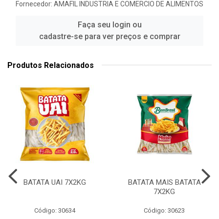
Fornecedor:
AMAFIL INDUSTRIA E COMERCIO DE ALIMENTOS
Faça seu login ou
cadastre-se para ver preços e comprar
Produtos Relacionados
BATATA UAI 7X2KG
BATATA MAIS BATATA
7X2KG
Código: 30634
Código: 30623