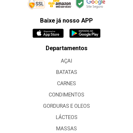
Baixe já nosso APP
Departamentos
AÇAI
BATATAS
CARNES
CONDIMENTOS
GORDURAS E OLEOS
LÁCTEOS
MASSAS