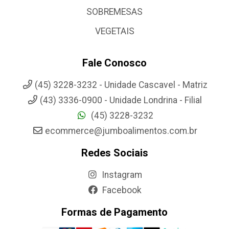
SOBREMESAS
VEGETAIS
Fale Conosco
(45) 3228-3232 - Unidade Cascavel - Matriz
(43) 3336-0900 - Unidade Londrina - Filial
(45) 3228-3232
ecommerce@jumboalimentos.com.br
Redes Sociais
Instagram
Facebook
Formas de Pagamento