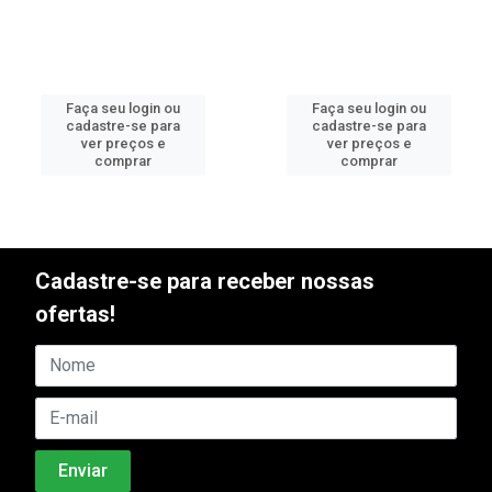
Faça seu login ou
Faça seu login ou
cadastre-se para
cadastre-se para
ver preços e
ver preços e
comprar
comprar
Cadastre-se para receber nossas
ofertas!