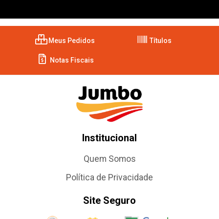
Meus Pedidos
Títulos
Notas Fiscais
Institucional
Quem Somos
Política de Privacidade
Site Seguro