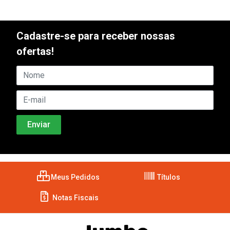
Cadastre-se para receber nossas
ofertas!
Meus Pedidos
Títulos
Notas Fiscais