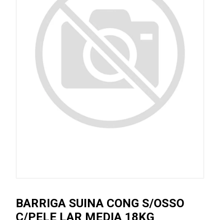
BARRIGA SUINA CONG S/OSSO
C/PELE LAR MEDIA 18KG