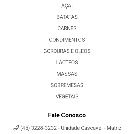
AÇAI
BATATAS
CARNES
CONDIMENTOS
GORDURAS E OLEOS
LÁCTEOS
MASSAS
SOBREMESAS
VEGETAIS
Fale Conosco
(45) 3228-3232 - Unidade Cascavel - Matriz