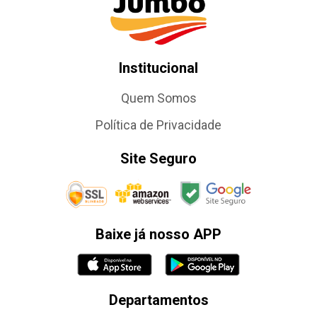
Institucional
Quem Somos
Política de Privacidade
Site Seguro
Baixe já nosso APP
Departamentos