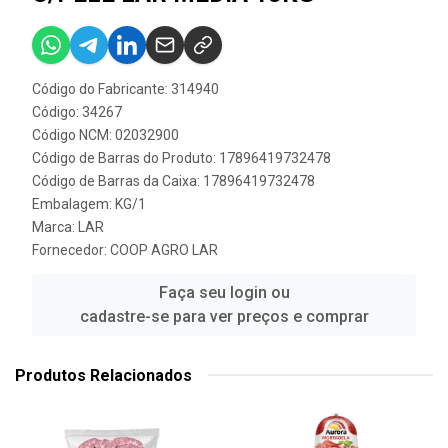
Código do Fabricante: 314940
Código: 34267
Código NCM: 02032900
Código de Barras do Produto: 17896419732478
Código de Barras da Caixa: 17896419732478
Embalagem: KG/1
Marca:
LAR
Fornecedor:
COOP AGRO LAR
Faça seu login ou
cadastre-se para ver preços e comprar
Produtos Relacionados