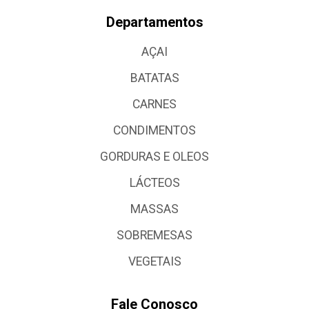
Departamentos
AÇAI
BATATAS
CARNES
CONDIMENTOS
GORDURAS E OLEOS
LÁCTEOS
MASSAS
SOBREMESAS
VEGETAIS
Fale Conosco