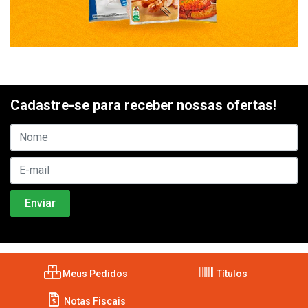
Cadastre-se para receber nossas ofertas!
Meus Pedidos
Títulos
Notas Fiscais