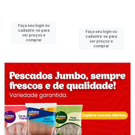
Faça seu login ou
cadastre-se para
Faça seu login ou
ver preços e
cadastre-se para
comprar
ver preços e
comprar