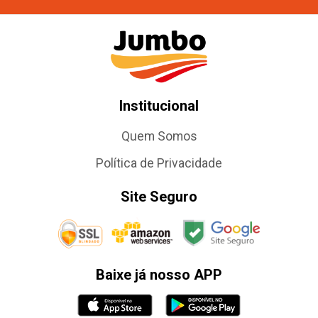
Institucional
Quem Somos
Política de Privacidade
Site Seguro
Baixe já nosso APP