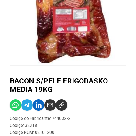
BACON S/PELE FRIGODASKO
MEDIA 19KG
Código do Fabricante: 744032-2
Código: 32218
Código NCM: 02101200