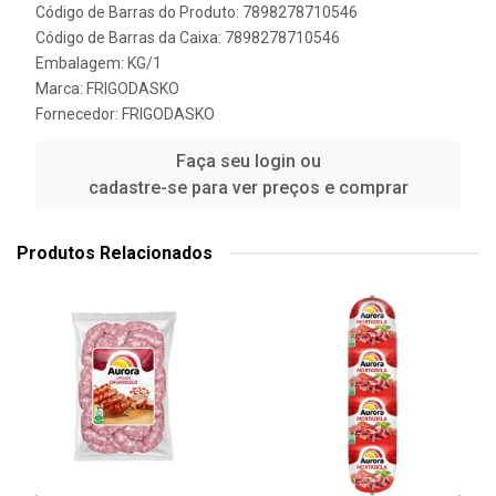
Código de Barras do Produto: 7898278710546
Código de Barras da Caixa: 7898278710546
Embalagem: KG/1
Marca:
FRIGODASKO
Fornecedor:
FRIGODASKO
Faça seu login ou
cadastre-se para ver preços e comprar
Produtos Relacionados