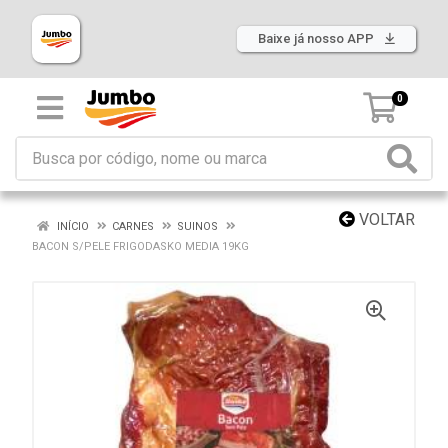
Baixe já nosso APP
0
VOLTAR
INÍCIO
CARNES
SUINOS
BACON S/PELE FRIGODASKO MEDIA 19KG