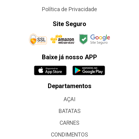
Política de Privacidade
Site Seguro
Baixe já nosso APP
Departamentos
AÇAI
BATATAS
CARNES
CONDIMENTOS