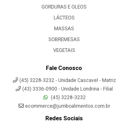
GORDURAS E OLEOS
LÁCTEOS
MASSAS
SOBREMESAS
VEGETAIS
Fale Conosco
(45) 3228-3232 - Unidade Cascavel - Matriz
(43) 3336-0900 - Unidade Londrina - Filial
(45) 3228-3232
ecommerce@jumboalimentos.com.br
Redes Sociais