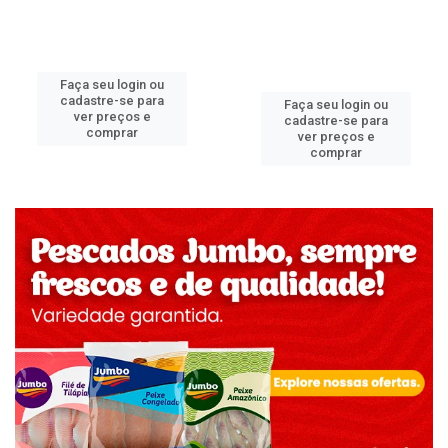
Faça seu login ou
cadastre-se para
Faça seu login ou
ver preços e
cadastre-se para
comprar
ver preços e
comprar