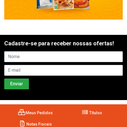
Cadastre-se para receber nossas ofertas!
Meus Pedidos
Títulos
Notas Fiscais