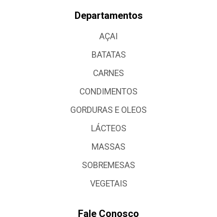
Departamentos
AÇAI
BATATAS
CARNES
CONDIMENTOS
GORDURAS E OLEOS
LÁCTEOS
MASSAS
SOBREMESAS
VEGETAIS
Fale Conosco