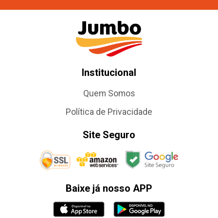
Institucional
Quem Somos
Política de Privacidade
Site Seguro
Baixe já nosso APP