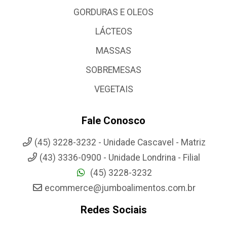
GORDURAS E OLEOS
LÁCTEOS
MASSAS
SOBREMESAS
VEGETAIS
Fale Conosco
(45) 3228-3232 - Unidade Cascavel - Matriz
(43) 3336-0900 - Unidade Londrina - Filial
(45) 3228-3232
ecommerce@jumboalimentos.com.br
Redes Sociais