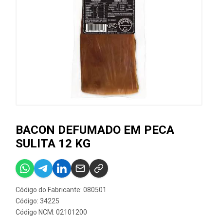
BACON DEFUMADO EM PECA
SULITA 12 KG
Código do Fabricante: 080501
Código: 34225
Código NCM: 02101200