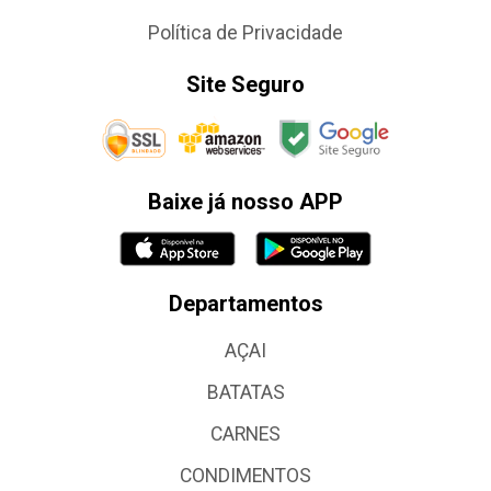
Política de Privacidade
Site Seguro
Baixe já nosso APP
Departamentos
AÇAI
BATATAS
CARNES
CONDIMENTOS