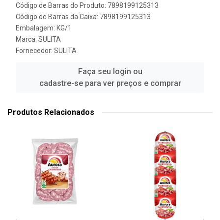
Código de Barras do Produto: 7898199125313
Código de Barras da Caixa: 7898199125313
Embalagem: KG/1
Marca:
SULITA
Fornecedor:
SULITA
Faça seu login ou
cadastre-se para ver preços e comprar
Produtos Relacionados