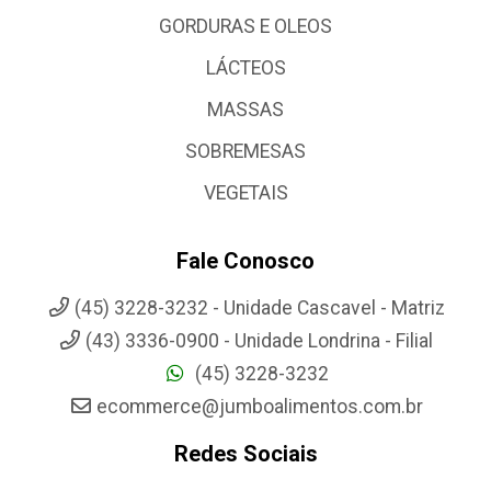
GORDURAS E OLEOS
LÁCTEOS
MASSAS
SOBREMESAS
VEGETAIS
Fale Conosco
(45) 3228-3232 - Unidade Cascavel - Matriz
(43) 3336-0900 - Unidade Londrina - Filial
(45) 3228-3232
ecommerce@jumboalimentos.com.br
Redes Sociais