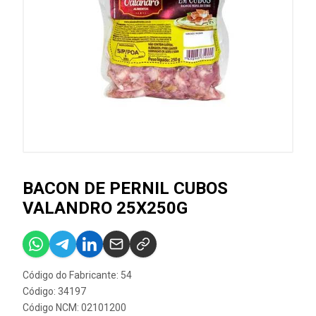
BACON DE PERNIL CUBOS
VALANDRO 25X250G
Código do Fabricante: 54
Código: 34197
Código NCM: 02101200