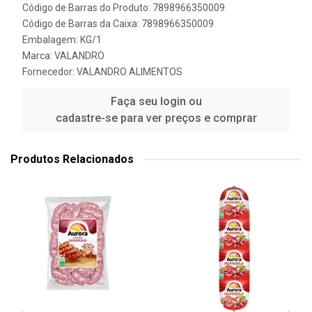
Código de Barras do Produto: 7898966350009
Código de Barras da Caixa: 7898966350009
Embalagem: KG/1
Marca:
VALANDRO
Fornecedor:
VALANDRO ALIMENTOS
Faça seu login ou
cadastre-se para ver preços e comprar
Produtos Relacionados