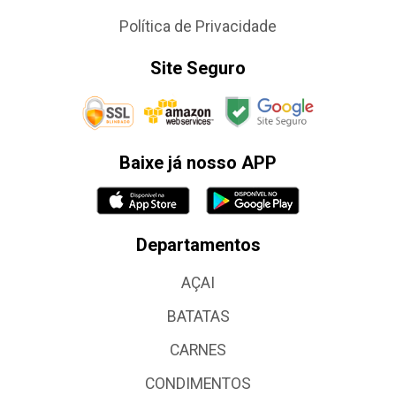
Política de Privacidade
Site Seguro
Baixe já nosso APP
Departamentos
AÇAI
BATATAS
CARNES
CONDIMENTOS